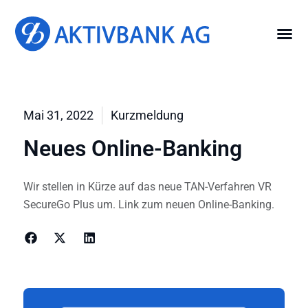
Mai 31, 2022
Kurzmeldung
Neues Online-Banking
Wir stellen in Kürze auf das neue TAN-Verfahren VR
SecureGo Plus um. Link zum neuen Online-Banking.