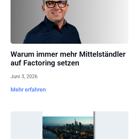
Warum immer mehr Mittelständler
auf Factoring setzen
Juni 3, 2026
Mehr erfahren