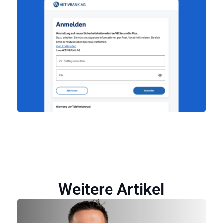
Weitere Artikel​