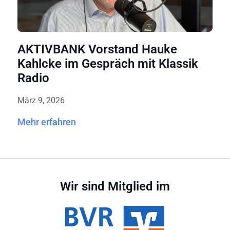
AKTIVBANK Vorstand Hauke
Kahlcke im Gespräch mit Klassik
Radio
März 9, 2026
Mehr erfahren
Wir sind Mitglied im