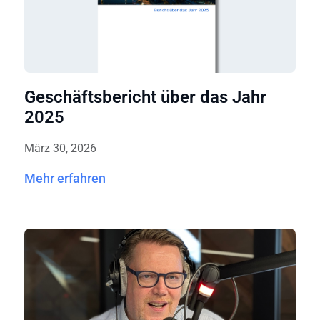
Geschäftsbericht über das Jahr
2025
März 30, 2026
Mehr erfahren