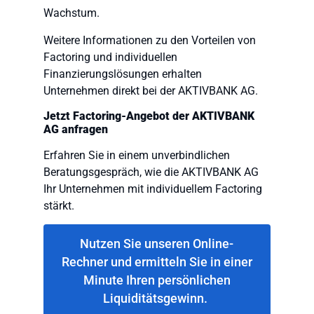
Wachstum.
Weitere Informationen zu den Vorteilen von
Factoring und individuellen
Finanzierungslösungen erhalten
Unternehmen direkt bei der AKTIVBANK AG.
Jetzt Factoring-Angebot der AKTIVBANK
AG anfragen
Erfahren Sie in einem unverbindlichen
Beratungsgespräch, wie die AKTIVBANK AG
Ihr Unternehmen mit individuellem Factoring
stärkt.
Nutzen Sie unseren Online-
Rechner und ermitteln Sie in einer
Minute Ihren persönlichen
Liquiditätsgewinn.