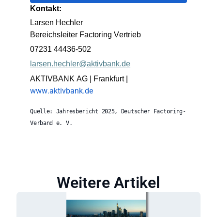
Kontakt:
Larsen Hechler
Bereichsleiter Factoring Vertrieb
07231 44436-502
larsen.hechler@aktivbank.de
AKTIVBANK AG |
Frankfurt
|
www.aktivbank.de
Quelle: Jahresbericht 2025, Deutscher Factoring-
Verband e. V.
Weitere Artikel​