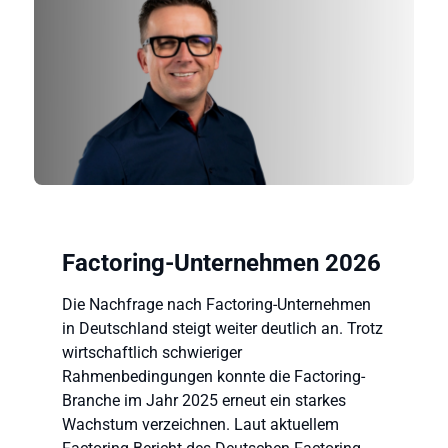
Factoring-Unternehmen 2026
Die Nachfrage nach Factoring-Unternehmen
in Deutschland steigt weiter deutlich an. Trotz
wirtschaftlich schwieriger
Rahmenbedingungen konnte die Factoring-
Branche im Jahr 2025 erneut ein starkes
Wachstum verzeichnen. Laut aktuellem