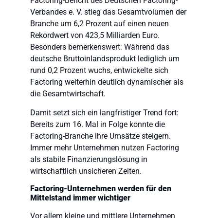
Factoring-Bericht des Deutschen Factoring-
Verbandes e. V. stieg das Gesamtvolumen der
Branche um 6,2 Prozent auf einen neuen
Rekordwert von 423,5 Milliarden Euro.
Besonders bemerkenswert: Während das
deutsche Bruttoinlandsprodukt lediglich um
rund 0,2 Prozent wuchs, entwickelte sich
Factoring weiterhin deutlich dynamischer als
die Gesamtwirtschaft.
Damit setzt sich ein langfristiger Trend fort:
Bereits zum 16. Mal in Folge konnte die
Factoring-Branche ihre Umsätze steigern.
Immer mehr Unternehmen nutzen Factoring
als stabile Finanzierungslösung in
wirtschaftlich unsicheren Zeiten.
Factoring-Unternehmen werden für den
Mittelstand immer wichtiger
Vor allem kleine und mittlere Unternehmen