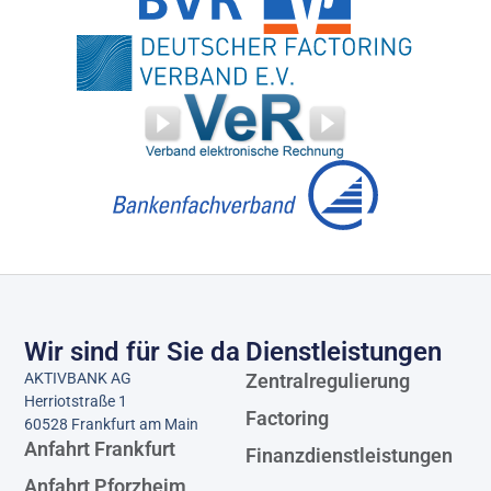
Wir sind für Sie da
Dienstleistungen​
AKTIVBANK AG
Zentralregulierung
Herriotstraße 1
Factoring
60528 Frankfurt am Main
Anfahrt Frankfurt
Finanzdienstleistungen
Anfahrt Pforzheim