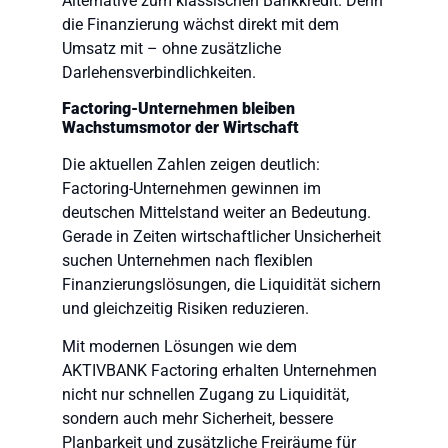
Alternative zum klassischen Bankkredit. Denn
die Finanzierung wächst direkt mit dem
Umsatz mit – ohne zusätzliche
Darlehensverbindlichkeiten.
Factoring-Unternehmen bleiben
Wachstumsmotor der Wirtschaft
Die aktuellen Zahlen zeigen deutlich:
Factoring-Unternehmen gewinnen im
deutschen Mittelstand weiter an Bedeutung.
Gerade in Zeiten wirtschaftlicher Unsicherheit
suchen Unternehmen nach flexiblen
Finanzierungslösungen, die Liquidität sichern
und gleichzeitig Risiken reduzieren.
Mit modernen Lösungen wie dem
AKTIVBANK Factoring erhalten Unternehmen
nicht nur schnellen Zugang zu Liquidität,
sondern auch mehr Sicherheit, bessere
Planbarkeit und zusätzliche Freiräume für