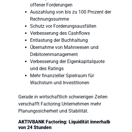
offener Forderungen
Auszahlung von bis zu 100 Prozent der
Rechnungssumme
Schutz vor Forderungsausfällen
Verbesserung des Cashflows
Entlastung der Buchhaltung
Übernahme von Mahnwesen und
Debitorenmanagement
Verbesserung der Eigenkapitalquote
und des Ratings
Mehr finanzieller Spielraum für
Wachstum und Investitionen
Gerade in wirtschaftlich schwierigen Zeiten
verschafft Factoring Unternehmen mehr
Planungssicherheit und Stabilität.
AKTIVBANK Factoring: Liquidität innerhalb
von 24 Stunden