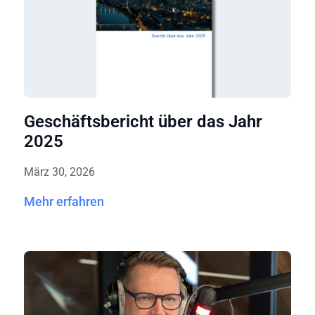
Geschäftsbericht über das Jahr
2025
März 30, 2026
Mehr erfahren