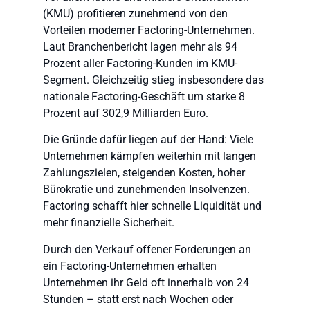
(KMU) profitieren zunehmend von den
Vorteilen moderner Factoring-Unternehmen.
Laut Branchenbericht lagen mehr als 94
Prozent aller Factoring-Kunden im KMU-
Segment. Gleichzeitig stieg insbesondere das
nationale Factoring-Geschäft um starke 8
Prozent auf 302,9 Milliarden Euro.
Die Gründe dafür liegen auf der Hand: Viele
Unternehmen kämpfen weiterhin mit langen
Zahlungszielen, steigenden Kosten, hoher
Bürokratie und zunehmenden Insolvenzen.
Factoring schafft hier schnelle Liquidität und
mehr finanzielle Sicherheit.
Durch den Verkauf offener Forderungen an
ein Factoring-Unternehmen erhalten
Unternehmen ihr Geld oft innerhalb von 24
Stunden – statt erst nach Wochen oder