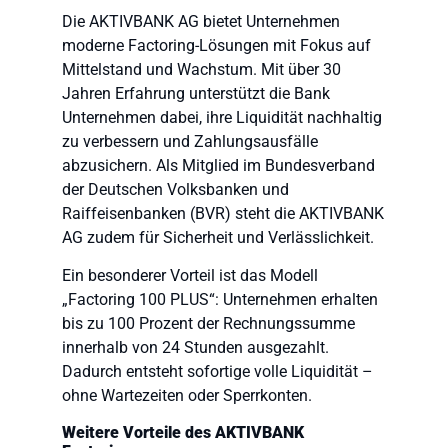
Die AKTIVBANK AG bietet Unternehmen
moderne Factoring-Lösungen mit Fokus auf
Mittelstand und Wachstum. Mit über 30
Jahren Erfahrung unterstützt die Bank
Unternehmen dabei, ihre Liquidität nachhaltig
zu verbessern und Zahlungsausfälle
abzusichern. Als Mitglied im Bundesverband
der Deutschen Volksbanken und
Raiffeisenbanken (BVR) steht die AKTIVBANK
AG zudem für Sicherheit und Verlässlichkeit.
Ein besonderer Vorteil ist das Modell
„Factoring 100 PLUS“: Unternehmen erhalten
bis zu 100 Prozent der Rechnungssumme
innerhalb von 24 Stunden ausgezahlt.
Dadurch entsteht sofortige volle Liquidität –
ohne Wartezeiten oder Sperrkonten.
Weitere Vorteile des AKTIVBANK