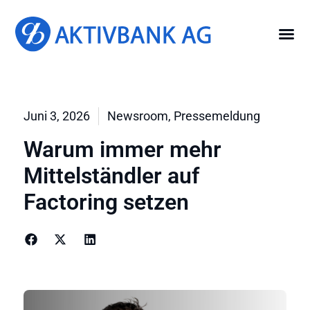
Juni 3, 2026
Newsroom
,
Pressemeldung
Warum immer mehr
Mittelständler auf
Factoring setzen