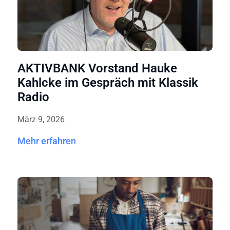
AKTIVBANK Vorstand Hauke
Kahlcke im Gespräch mit Klassik
Radio
März 9, 2026
Mehr erfahren