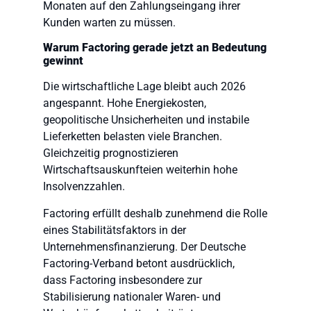
Monaten auf den Zahlungseingang ihrer
Kunden warten zu müssen.
Warum Factoring gerade jetzt an Bedeutung
gewinnt
Die wirtschaftliche Lage bleibt auch 2026
angespannt. Hohe Energiekosten,
geopolitische Unsicherheiten und instabile
Lieferketten belasten viele Branchen.
Gleichzeitig prognostizieren
Wirtschaftsauskunfteien weiterhin hohe
Insolvenzzahlen.
Factoring erfüllt deshalb zunehmend die Rolle
eines Stabilitätsfaktors in der
Unternehmensfinanzierung. Der Deutsche
Factoring-Verband betont ausdrücklich,
dass Factoring insbesondere zur
Stabilisierung nationaler Waren- und