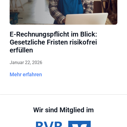
E-Rechnungspflicht im Blick:
Gesetzliche Fristen risikofrei
erfüllen
Januar 22, 2026
Mehr erfahren
Wir sind Mitglied im