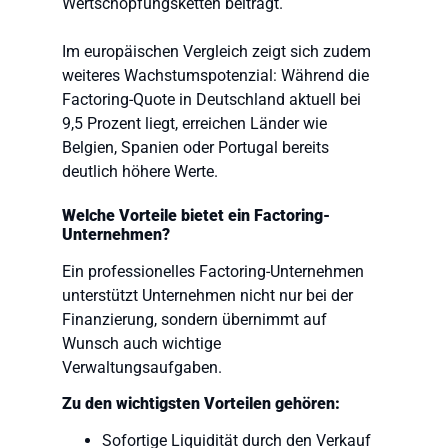
Wertschöpfungsketten beiträgt.
Im europäischen Vergleich zeigt sich zudem
weiteres Wachstumspotenzial: Während die
Factoring-Quote in Deutschland aktuell bei
9,5 Prozent liegt, erreichen Länder wie
Belgien, Spanien oder Portugal bereits
deutlich höhere Werte.
Welche Vorteile bietet ein Factoring-
Unternehmen?
Ein professionelles Factoring-Unternehmen
unterstützt Unternehmen nicht nur bei der
Finanzierung, sondern übernimmt auf
Wunsch auch wichtige
Verwaltungsaufgaben.
Zu den wichtigsten Vorteilen gehören:
Sofortige Liquidität durch den Verkauf