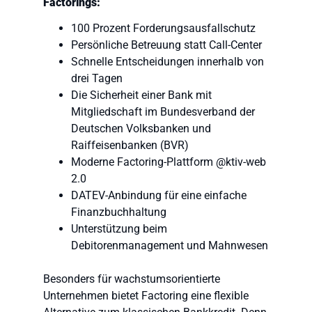
Factorings:
100 Prozent Forderungsausfallschutz
Persönliche Betreuung statt Call-Center
Schnelle Entscheidungen innerhalb von
drei Tagen
Die Sicherheit einer Bank mit
Mitgliedschaft im Bundesverband der
Deutschen Volksbanken und
Raiffeisenbanken (BVR)
Moderne Factoring-Plattform @ktiv-web
2.0
DATEV-Anbindung für eine einfache
Finanzbuchhaltung
Unterstützung beim
Debitorenmanagement und Mahnwesen
Besonders für wachstumsorientierte
Unternehmen bietet Factoring eine flexible